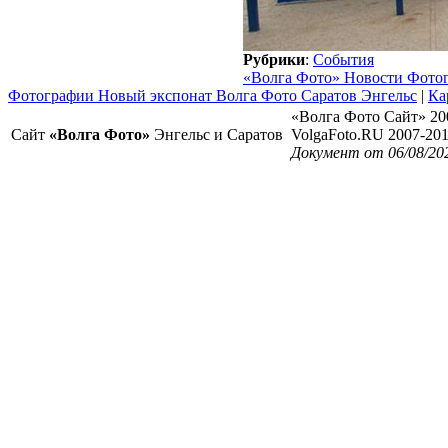
Рубрики
:
События
«Волга Фото» Новости Фото
Фотографии Новый экспонат Волга Фото Саратов Энгельс
|
Ка
«Волга Фото Сайт» 20
Сайт
«Волга Фото»
Энгельс и Саратов
VolgaFoto.RU 2007-20
Документ от 06/08/20