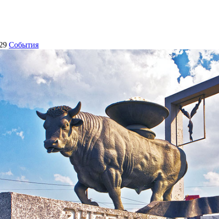
29
События