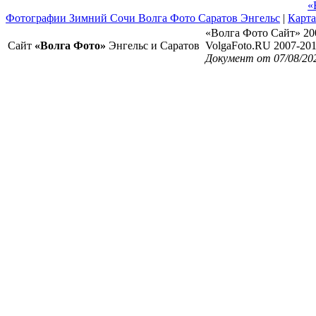
«
Фотографии Зимний Сочи Волга Фото Саратов Энгельс
|
Карта
«Волга Фото Сайт» 20
Сайт
«Волга Фото»
Энгельс и Саратов
VolgaFoto.RU 2007-20
Документ от 07/08/20