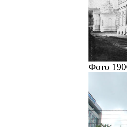
Фото 190