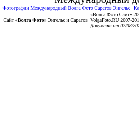
Фотографии Международный Волга Фото Саратов Энгельс
|
Ка
«Волга Фото Сайт» 20
Сайт
«Волга Фото»
Энгельс и Саратов
VolgaFoto.RU 2007-20
Документ от 07/08/20