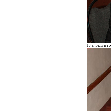
18 апреля в г