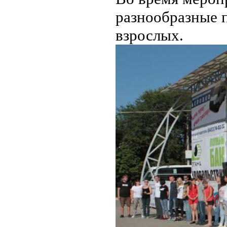
разнообразные 
взрослых.