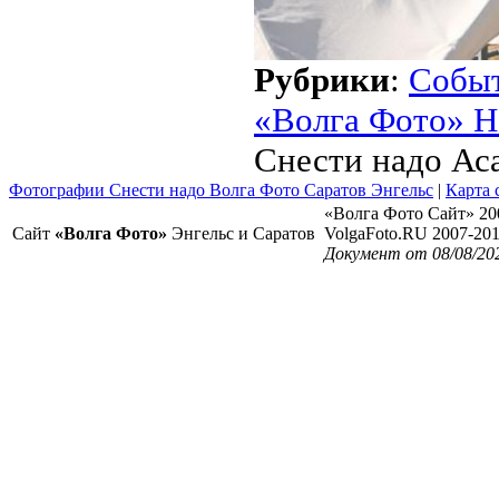
Рубрики
:
Собы
«Волга Фото» Н
Снести надо Ас
Фотографии Снести надо Волга Фото Саратов Энгельс
|
Карта 
«Волга Фото Сайт» 20
Сайт
«Волга Фото»
Энгельс и Саратов
VolgaFoto.RU 2007-20
Документ от 08/08/20