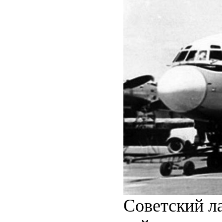
Советский л