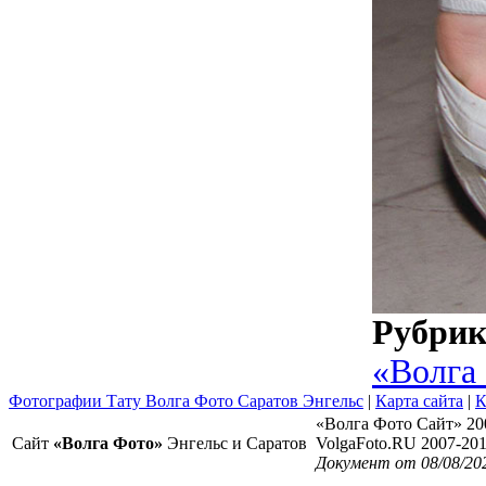
Рубри
«Волга
Фотографии Тату Волга Фото Саратов Энгельс
|
Карта сайта
|
К
«Волга Фото Сайт» 20
Сайт
«Волга Фото»
Энгельс и Саратов
VolgaFoto.RU 2007-20
Документ от 08/08/20