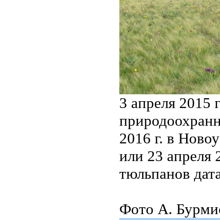
3 апреля 2015 
природоохранн
2016 г. в Ново
или 23 апреля 
тюльпанов дата
Фото А. Бурми