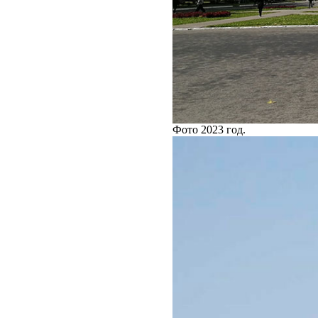
Фото 2023 год.