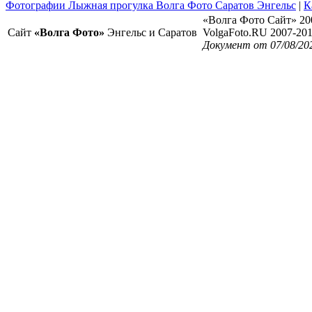
Фотографии Лыжная прогулка Волга Фото Саратов Энгельс
|
К
«Волга Фото Сайт» 20
Сайт
«Волга Фото»
Энгельс и Саратов
VolgaFoto.RU 2007-20
Документ от 07/08/20