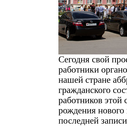
Сегодня свой пр
работники органо
нашей стране абб
гражданского сос
работников этой 
рождения нового 
последней записи