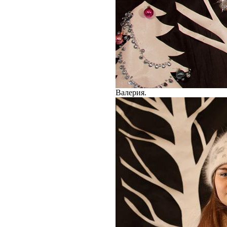
Валерия.