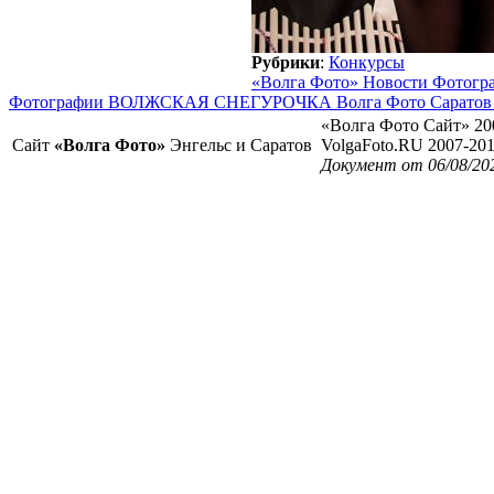
Рубрики
:
Конкурсы
«Волга Фото» Новости Фотогр
Фотографии ВОЛЖСКАЯ СНЕГУРОЧКА Волга Фото Саратов 
«Волга Фото Сайт» 20
Сайт
«Волга Фото»
Энгельс и Саратов
VolgaFoto.RU 2007-20
Документ от 06/08/20