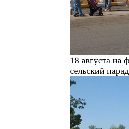
18 августа на 
сельский парад