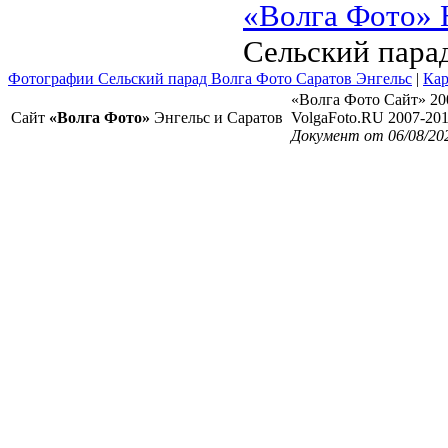
«Волга Фото» 
Сельский пара
Фотографии Сельский парад Волга Фото Саратов Энгельс
|
Кар
«Волга Фото Сайт» 20
Сайт
«Волга Фото»
Энгельс и Саратов
VolgaFoto.RU 2007-20
Документ от 06/08/20