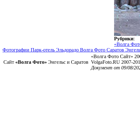
Рубрики
:
«Волга Фот
Фотографии Парк-отель Эльдорадо Волга Фото Саратов Энгел
«Волга Фото Сайт» 20
Сайт
«Волга Фото»
Энгельс и Саратов
VolgaFoto.RU 2007-20
Документ от 09/08/20