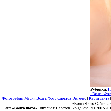
Рубрики
:
П
«Волга Фот
Фотографии Мария Волга Фото Саратов Энгельс
|
Карта сайта
«Волга Фото Сайт» 20
Сайт
«Волга Фото»
Энгельс и Саратов
VolgaFoto.RU 2007-20