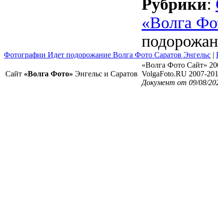
Рубрики
:
«Волга Фо
подорожан
Фотографии Идет подорожание Волга Фото Саратов Энгельс
|
«Волга Фото Сайт» 20
Сайт
«Волга Фото»
Энгельс и Саратов
VolgaFoto.RU 2007-20
Документ от 09/08/20