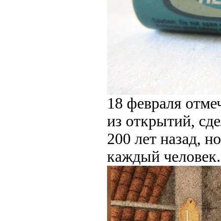
18 февраля отме
из открытий, сд
200 лет назад, н
каждый человек. 