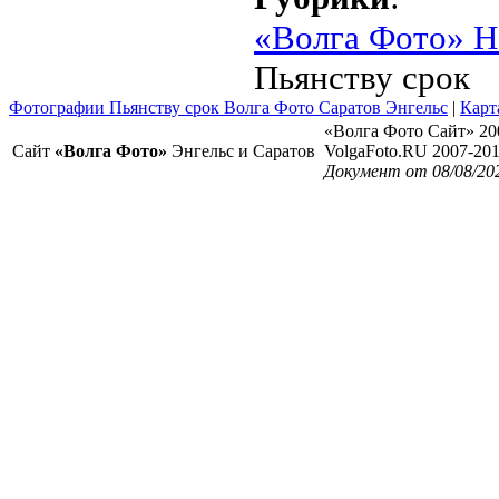
«Волга Фото» Н
Пьянству срок
Фотографии Пьянству срок Волга Фото Саратов Энгельс
|
Карт
«Волга Фото Сайт» 20
Сайт
«Волга Фото»
Энгельс и Саратов
VolgaFoto.RU 2007-20
Документ от 08/08/20