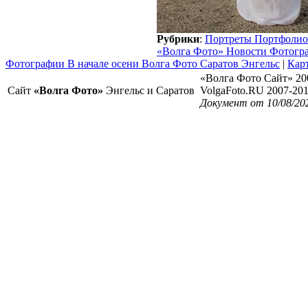
Рубрики
:
Портреты Портфолио
«Волга Фото» Новости Фотогр
Фотографии В начале осени Волга Фото Саратов Энгельс
|
Карт
«Волга Фото Сайт» 20
Сайт
«Волга Фото»
Энгельс и Саратов
VolgaFoto.RU 2007-20
Документ от 10/08/20