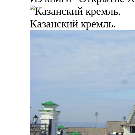
Казанский кремль.