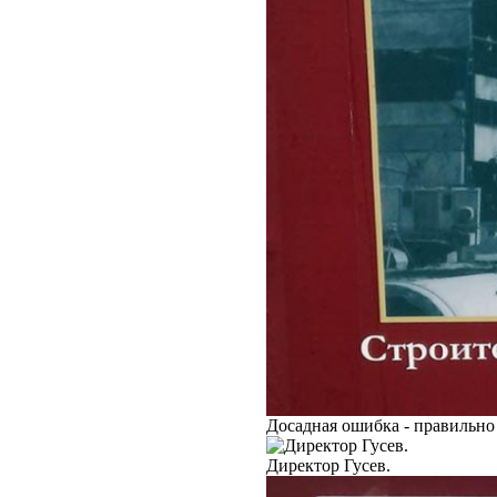
Досадная ошибка - правильно
Директор Гусев.