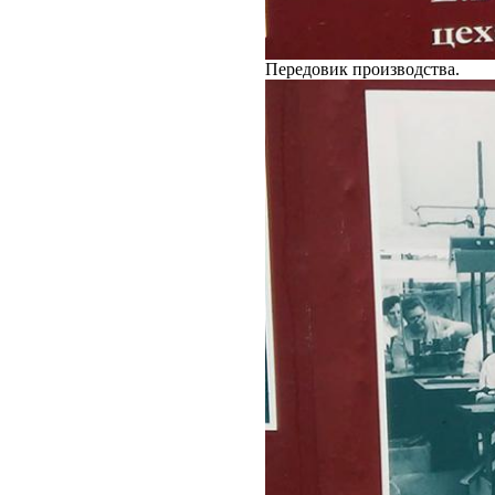
Передовик производства.