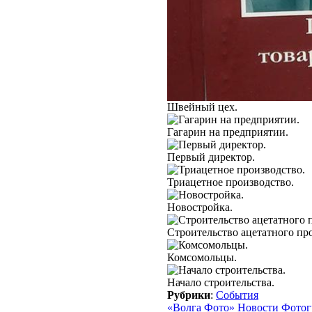
Швейный цех.
Гагарин на предприятии.
Первый директор.
Триацетное производство.
Новостройка.
Строительство ацетатного пр
Комсомольцы.
Начало строительства.
Рубрики
:
События
«Волга Фото» Новости Фото