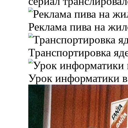
сериал транслировал
Реклама пива на жил
Транспортировка яде
Урок информатики в