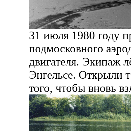
31 июля 1980 году п
подмосковного аэро
двигателя. Экипаж 
Энгельсе. Открыли т
того, чтобы вновь вз