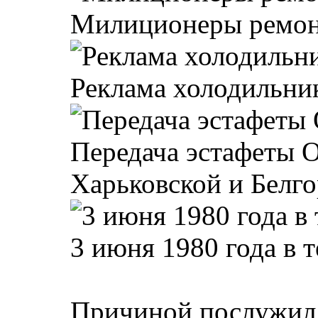
Милиционеры ремонт
Реклама холодильник
Передача эстафеты 
Харьковской и Белго
3 июня 1980 года в 
Причиной послужил 