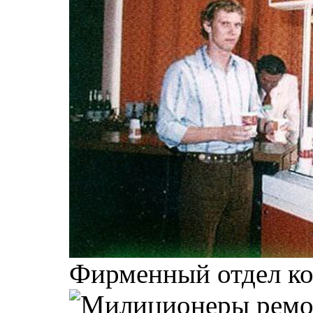
Фирменный отдел ко