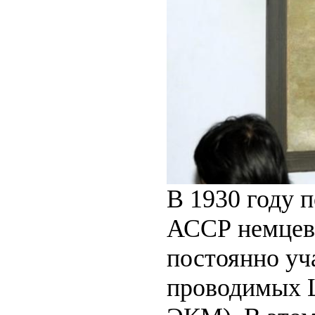
В 1930 году 
АССР немцев 
постоянно уч
проводимых 