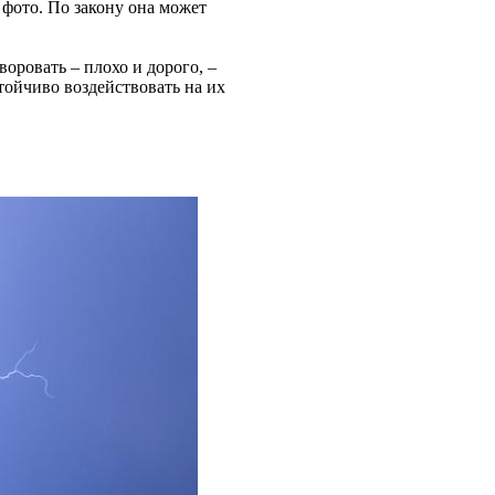
фото. По закону она может
воровать – плохо и дорого, –
стойчиво воздействовать на их