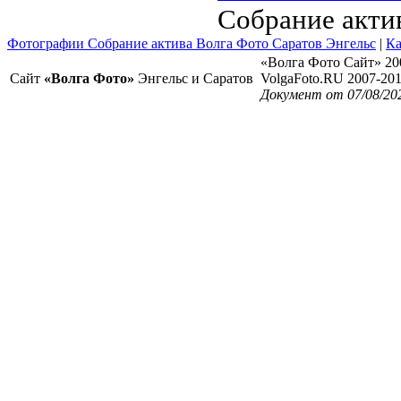
Собрание акти
Фотографии Собрание актива Волга Фото Саратов Энгельс
|
Ка
«Волга Фото Сайт» 20
Сайт
«Волга Фото»
Энгельс и Саратов
VolgaFoto.RU 2007-20
Документ от 07/08/20