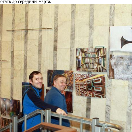
отать до середины марта.