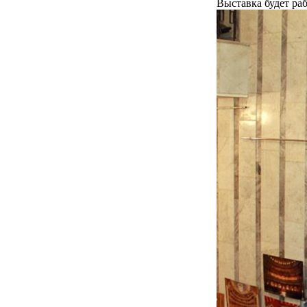
Выставка будет раб