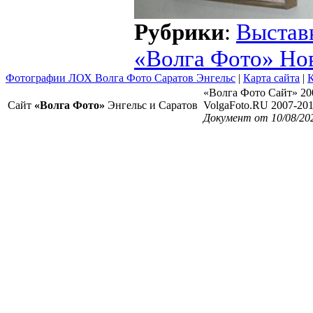
Рубрики
:
Выстав
«Волга Фото» Но
Фотографии ЛОХ Волга Фото Саратов Энгельс
|
Карта сайта
|
К
«Волга Фото Сайт» 20
Сайт
«Волга Фото»
Энгельс и Саратов
VolgaFoto.RU 2007-20
Документ от 10/08/20