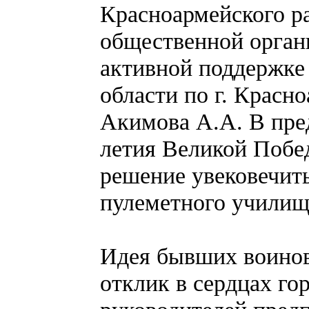
Красноармейского р
общественной орган
активной поддержке
области по г. Красн
Акимова А.А. В пред
летия Великой Побе
решение увековечить
пулеметного училищ
Идея бывших воино
отклик в сердцах го