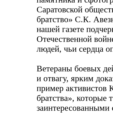
Саратовской общест
братство» С.К. Аве
нашей газете подчер
Отечественной войне
людей, чьи сердца о
Ветераны боевых де
и отвагу, ярким док
пример активистов 
братства», которые 
заинтересованными 