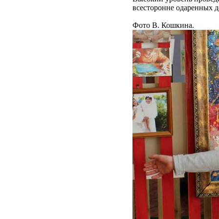
всесторонне одаренных д
Фото В. Кошкина.