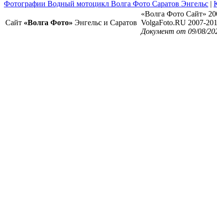
Фотографии Водный мотоцикл Волга Фото Саратов Энгельс
|
«Волга Фото Сайт» 20
Сайт
«Волга Фото»
Энгельс и Саратов
VolgaFoto.RU 2007-20
Документ от 09/08/20