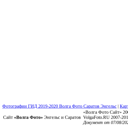
Фотографии ГИД 2019-2020 Волга Фото Саратов Энгельс
|
Кар
«Волга Фото Сайт» 20
Сайт
«Волга Фото»
Энгельс и Саратов
VolgaFoto.RU 2007-20
Документ от 07/08/20