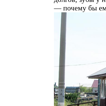
— почему бы ему