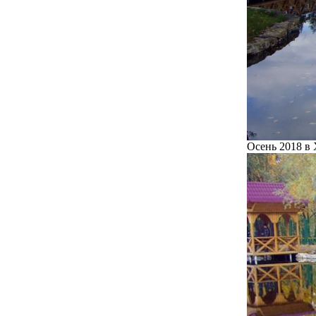
Осень 2018 в