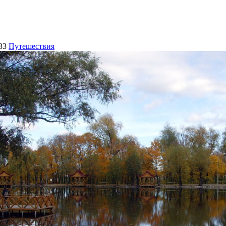
33
Путешествия