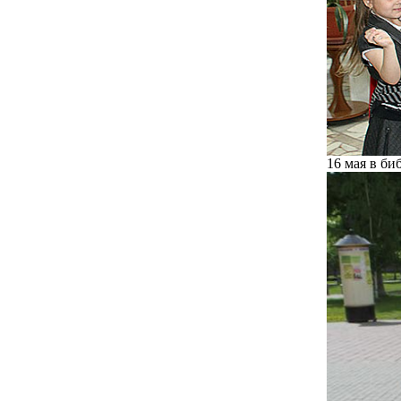
16 мая в б