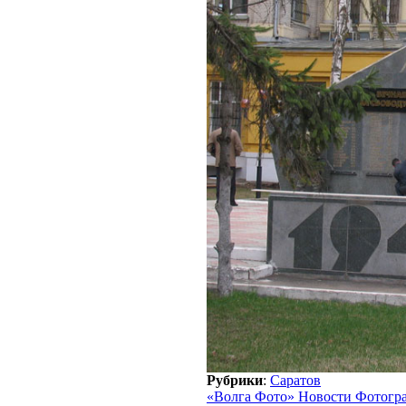
Рубрики
:
Саратов
«Волга Фото» Новости Фотогр