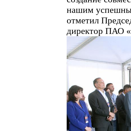
нашим успешным
отметил Предсе
директор ПАО «