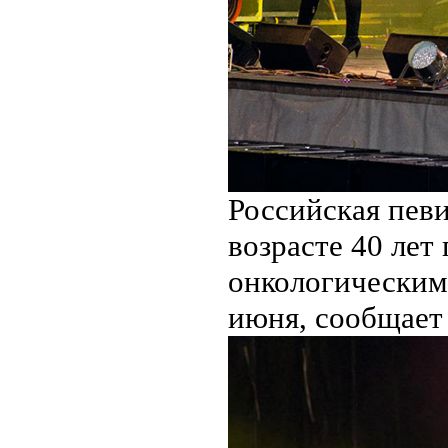
Российская певи
возрасте 40 лет
онкологическим 
июня, сообщает 