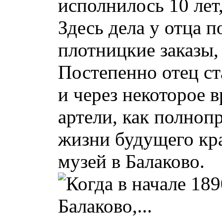
исполнилось 10 лет
Здесь дела у отца 
плотницкие заказы,
Постепенно отец ст
и через некоторое 
артели, как полноп
жизни будущего кра
музей в Балаково.