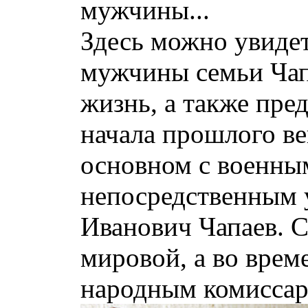
Здесь можно увиде
мужчины семьи Чапа
жизнь, а также пре
начала прошлого ве
основном с военны
непосредственным 
Иванович Чапаев. С
мировой, а во вре
народным комиссаро