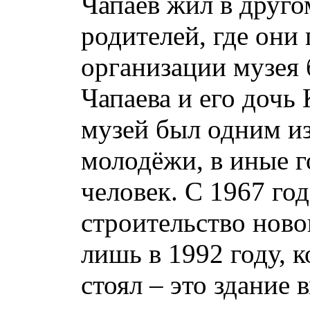
Чапаев жил в друго
родителей, где они
организации музея
Чапаева и его дочь
музей был одним из
молодёжи, в иные г
человек. С 1967 го
строительство ново
лишь в 1992 году, 
стоял – это здание