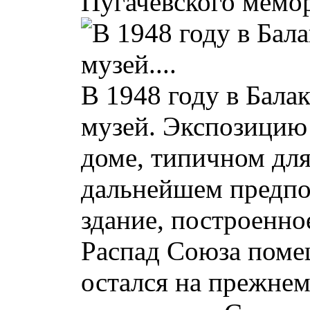
Пугачёвского мемор
В 1948 году в Бала
музей. Экспозицию
доме, типичном для
дальнейшем предпол
здание, построенно
Распад Союза поме
остался на прежнем