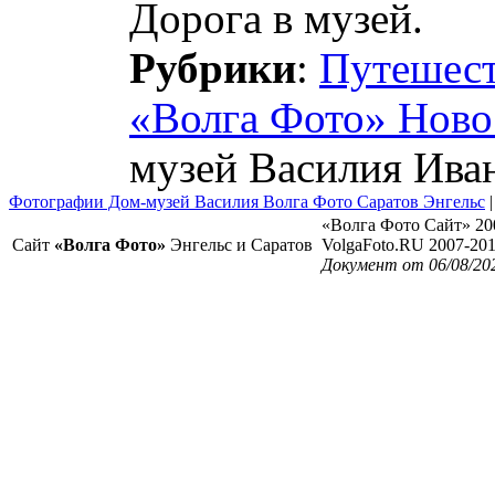
Дорога в музей.
Рубрики
:
Путешес
«Волга Фото» Ново
музей Василия Ива
Фотографии Дом-музей Василия Волга Фото Саратов Энгельс
«Волга Фото Сайт» 20
Сайт
«Волга Фото»
Энгельс и Саратов
VolgaFoto.RU 2007-20
Документ от 06/08/20