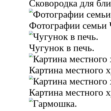
Сковородка для бли
Фотографии семьи 
Чугунок в печь.
Картина местного 
Картина местного 