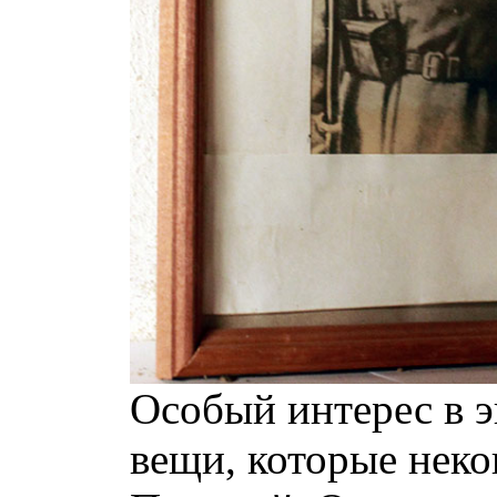
Особый интерес в э
вещи, которые нек