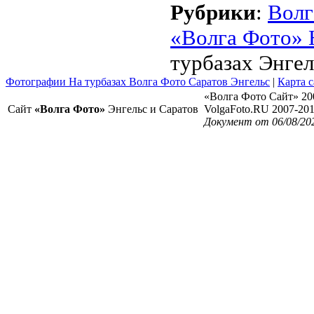
Рубрики
:
Волг
«Волга Фото» 
турбазах Энгел
Фотографии На турбазах Волга Фото Саратов Энгельс
|
Карта с
«Волга Фото Сайт» 20
Сайт
«Волга Фото»
Энгельс и Саратов
VolgaFoto.RU 2007-20
Документ от 06/08/202