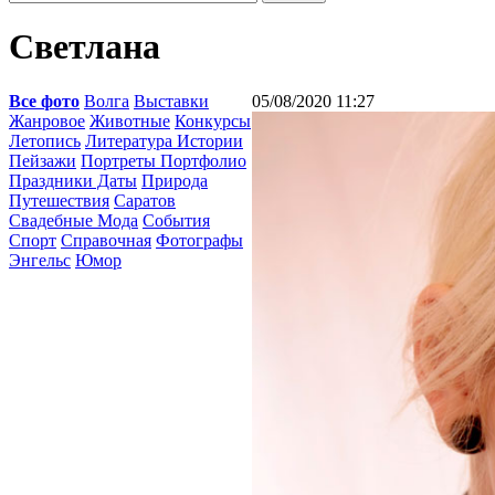
Светлана
Все фото
Волга
Выставки
05/08/2020 11:27
Жанровое
Животные
Конкурсы
Летопись
Литература Истории
Пейзажи
Портреты Портфолио
Праздники Даты
Природа
Путешествия
Саратов
Свадебные Мода
События
Спорт
Справочная
Фотографы
Энгельс
Юмор