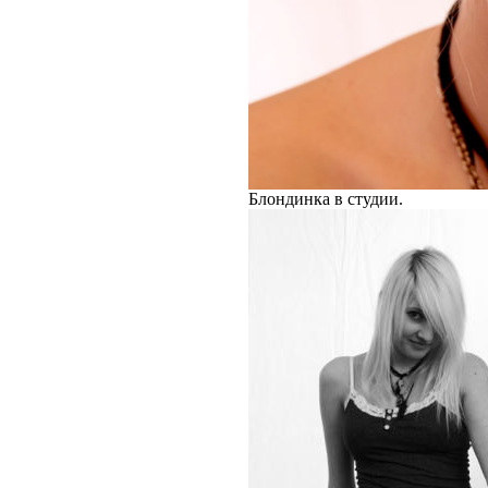
Блондинка в студии.