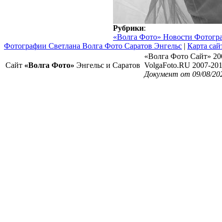
Рубрики
:
«Волга Фото» Новости Фотогр
Фотографии Светлана Волга Фото Саратов Энгельс
|
Карта сай
«Волга Фото Сайт» 20
Сайт
«Волга Фото»
Энгельс и Саратов
VolgaFoto.RU 2007-20
Документ от 09/08/20