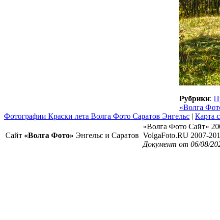
Рубрики
:
П
«Волга Фот
Фотографии Краски лета Волга Фото Саратов Энгельс
|
Карта 
«Волга Фото Сайт» 20
Сайт
«Волга Фото»
Энгельс и Саратов
VolgaFoto.RU 2007-20
Документ от 06/08/20