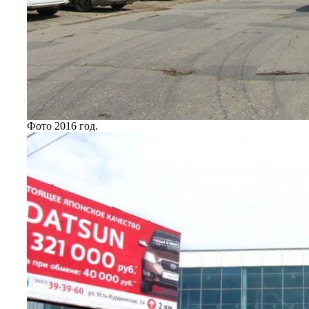
Фото 2016 год.