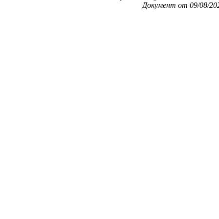
Документ от 09/08/20