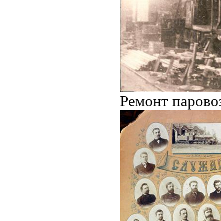
Ремонт парово