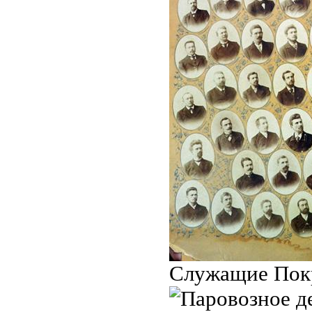
Служащие Покр