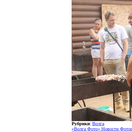
Рубрики
:
Волга
«Волга Фото» Новости Фото