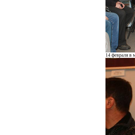
14 февраля в 