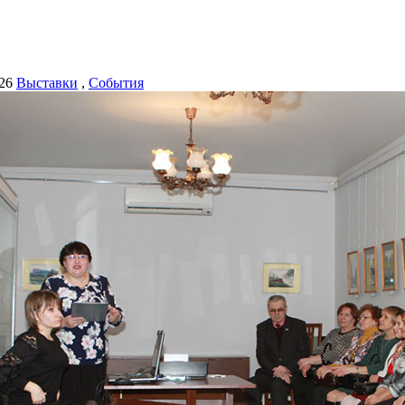
26
Выставки
,
События