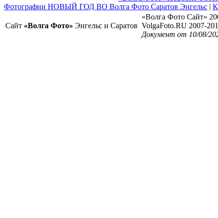
Фотографии НОВЫЙ ГОД ВО Волга Фото Саратов Энгельс
|
К
«Волга Фото Сайт» 20
Сайт
«Волга Фото»
Энгельс и Саратов
VolgaFoto.RU 2007-20
Документ от 10/08/20