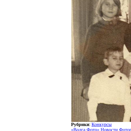
Рубрики
:
Конкурсы
«Волга Фото» Новости Фото